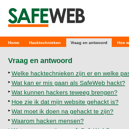
Home
Hacktechnieken
Vraag en antwoord
Hoe w
Vraag en antwoord
Welke hacktechnieken zijn er en welke pa
Wat kan er mis gaan als SafeWeb hackt?
Wat kunnen hackers teweeg brengen?
Hoe zie ik dat mijn website gehackt is?
Wat moet ik doen na gehackt te zijn?
Waarom hacken mensen?